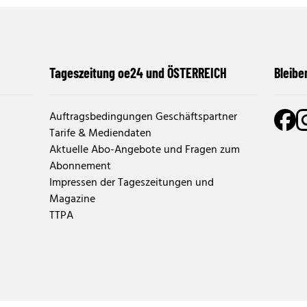
Tageszeitung oe24 und ÖSTERREICH
Bleibe
Auftragsbedingungen Geschäftspartner
Tarife & Mediendaten
Aktuelle Abo-Angebote und Fragen zum
Abonnement
Impressen der Tageszeitungen und
Magazine
TTPA