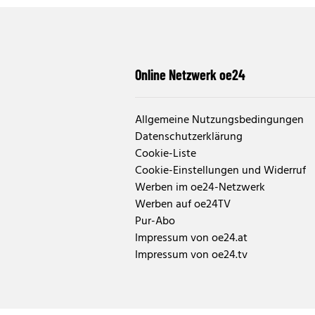
Online Netzwerk oe24
Allgemeine Nutzungsbedingungen
Datenschutzerklärung
Cookie-Liste
Cookie-Einstellungen und Widerruf
Werben im oe24-Netzwerk
Werben auf oe24TV
Pur-Abo
Impressum von oe24.at
Impressum von oe24.tv