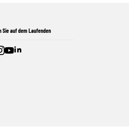
n Sie auf dem Laufenden