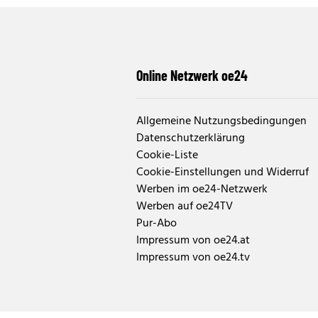
Online Netzwerk oe24
Allgemeine Nutzungsbedingungen
Datenschutzerklärung
Cookie-Liste
Cookie-Einstellungen und Widerruf
Werben im oe24-Netzwerk
Werben auf oe24TV
Pur-Abo
Impressum von oe24.at
Impressum von oe24.tv