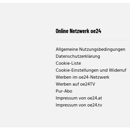
Online Netzwerk oe24
Allgemeine Nutzungsbedingungen
Datenschutzerklärung
Cookie-Liste
Cookie-Einstellungen und Widerruf
Werben im oe24-Netzwerk
Werben auf oe24TV
Pur-Abo
Impressum von oe24.at
Impressum von oe24.tv