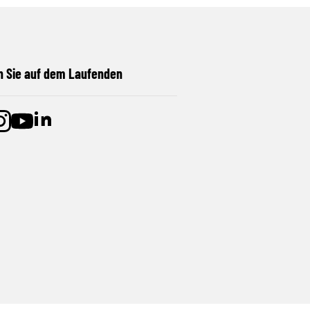
n Sie auf dem Laufenden