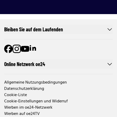
Bleiben Sie auf dem Laufenden
Online Netzwerk oe24
Allgemeine Nutzungsbedingungen
Datenschutzerklärung
Cookie-Liste
Cookie-Einstellungen und Widerruf
Werben im oe24-Netzwerk
Werben auf oe24TV