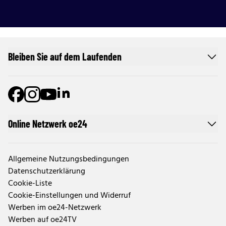
Bleiben Sie auf dem Laufenden
Online Netzwerk oe24
Allgemeine Nutzungsbedingungen
Datenschutzerklärung
Cookie-Liste
Cookie-Einstellungen und Widerruf
Werben im oe24-Netzwerk
Werben auf oe24TV