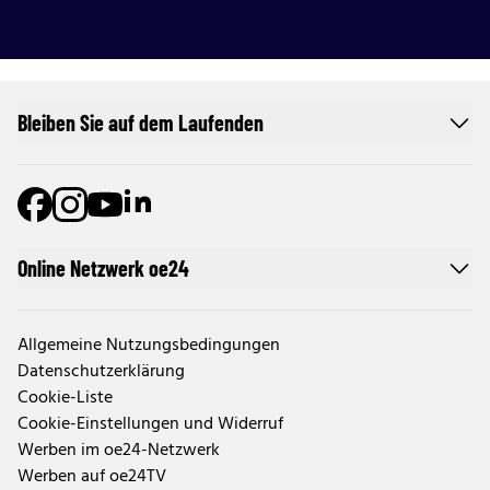
Bleiben Sie auf dem Laufenden
Online Netzwerk oe24
Allgemeine Nutzungsbedingungen
Datenschutzerklärung
Cookie-Liste
Cookie-Einstellungen und Widerruf
Werben im oe24-Netzwerk
Werben auf oe24TV