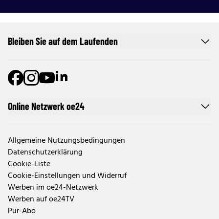
Bleiben Sie auf dem Laufenden
Online Netzwerk oe24
Allgemeine Nutzungsbedingungen
Datenschutzerklärung
Cookie-Liste
Cookie-Einstellungen und Widerruf
Werben im oe24-Netzwerk
Werben auf oe24TV
Pur-Abo