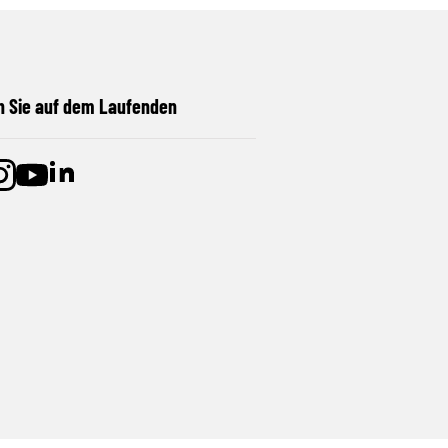
n Sie auf dem Laufenden