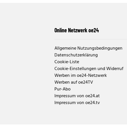
Online Netzwerk oe24
Allgemeine Nutzungsbedingungen
Datenschutzerklärung
Cookie-Liste
Cookie-Einstellungen und Widerruf
Werben im oe24-Netzwerk
Werben auf oe24TV
Pur-Abo
Impressum von oe24.at
Impressum von oe24.tv