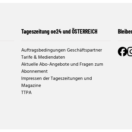
Tageszeitung oe24 und ÖSTERREICH
Bleibe
Auftragsbedingungen Geschäftspartner
Tarife & Mediendaten
Aktuelle Abo-Angebote und Fragen zum
Abonnement
Impressen der Tageszeitungen und
Magazine
TTPA