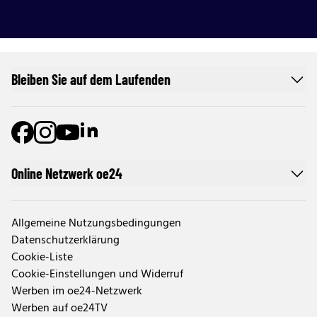
Bleiben Sie auf dem Laufenden
Online Netzwerk oe24
Allgemeine Nutzungsbedingungen
Datenschutzerklärung
Cookie-Liste
Cookie-Einstellungen und Widerruf
Werben im oe24-Netzwerk
Werben auf oe24TV