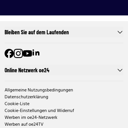
Bleiben Sie auf dem Laufenden
Online Netzwerk oe24
Allgemeine Nutzungsbedingungen
Datenschutzerklärung
Cookie-Liste
Cookie-Einstellungen und Widerruf
Werben im oe24-Netzwerk
Werben auf oe24TV