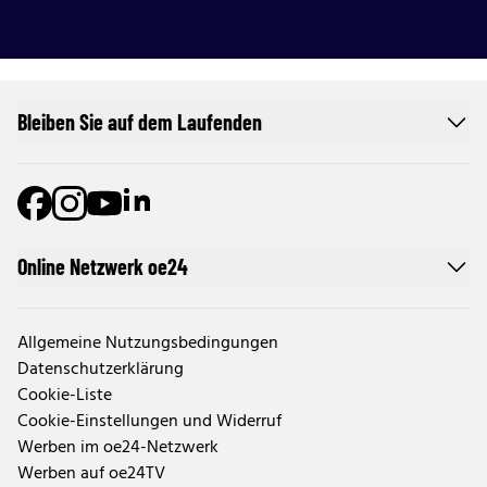
Bleiben Sie auf dem Laufenden
Online Netzwerk oe24
Allgemeine Nutzungsbedingungen
Datenschutzerklärung
Cookie-Liste
Cookie-Einstellungen und Widerruf
Werben im oe24-Netzwerk
Werben auf oe24TV