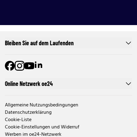
Bleiben Sie auf dem Laufenden
Online Netzwerk oe24
Allgemeine Nutzungsbedingungen
Datenschutzerklärung
Cookie-Liste
Cookie-Einstellungen und Widerruf
Werben im oe24-Netzwerk