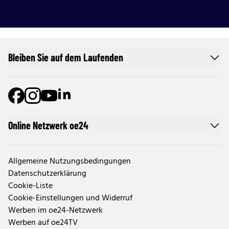
Bleiben Sie auf dem Laufenden
Online Netzwerk oe24
Allgemeine Nutzungsbedingungen
Datenschutzerklärung
Cookie-Liste
Cookie-Einstellungen und Widerruf
Werben im oe24-Netzwerk
Werben auf oe24TV