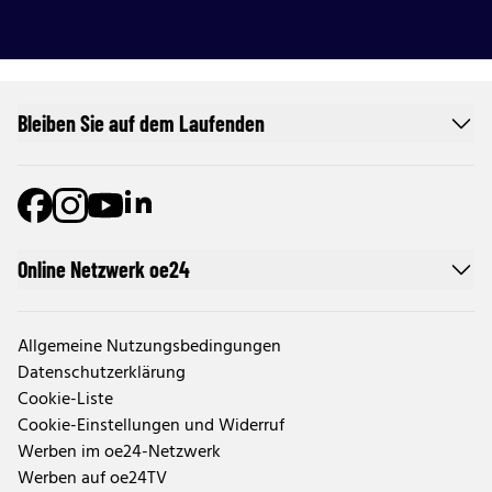
Bleiben Sie auf dem Laufenden
Online Netzwerk oe24
Allgemeine Nutzungsbedingungen
Datenschutzerklärung
Cookie-Liste
Cookie-Einstellungen und Widerruf
Werben im oe24-Netzwerk
Werben auf oe24TV