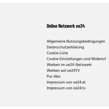
Online Netzwerk oe24
Allgemeine Nutzungsbedingungen
Datenschutzerklärung
Cookie-Liste
Cookie-Einstellungen und Widerruf
Werben im oe24-Netzwerk
Werben auf oe24TV
Pur-Abo
Impressum von oe24.at
Impressum von oe24.tv