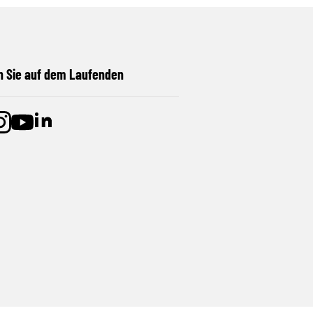
n Sie auf dem Laufenden