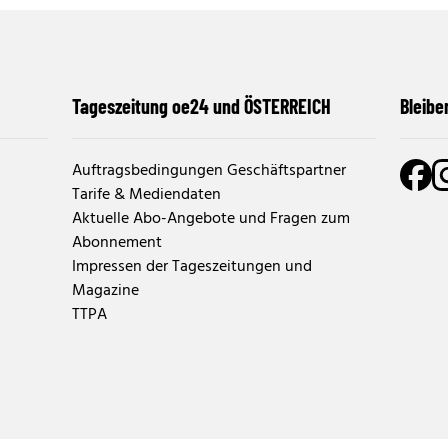
Tageszeitung oe24 und ÖSTERREICH
Bleibe
Auftragsbedingungen Geschäftspartner
Tarife & Mediendaten
Aktuelle Abo-Angebote und Fragen zum
Abonnement
Impressen der Tageszeitungen und
Magazine
TTPA