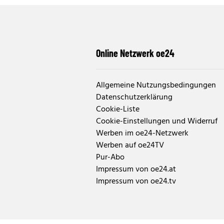
Online Netzwerk oe24
Allgemeine Nutzungsbedingungen
Datenschutzerklärung
Cookie-Liste
Cookie-Einstellungen und Widerruf
Werben im oe24-Netzwerk
Werben auf oe24TV
Pur-Abo
Impressum von oe24.at
Impressum von oe24.tv