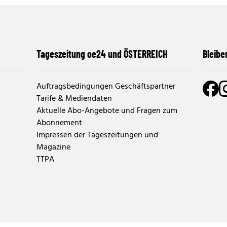
Tageszeitung oe24 und ÖSTERREICH
Bleibe
Auftragsbedingungen Geschäftspartner
Tarife & Mediendaten
Aktuelle Abo-Angebote und Fragen zum
Abonnement
Impressen der Tageszeitungen und
Magazine
TTPA