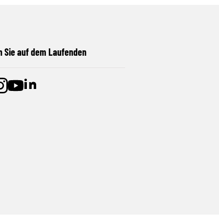
n Sie auf dem Laufenden