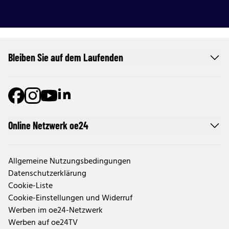
Bleiben Sie auf dem Laufenden
Online Netzwerk oe24
Allgemeine Nutzungsbedingungen
Datenschutzerklärung
Cookie-Liste
Cookie-Einstellungen und Widerruf
Werben im oe24-Netzwerk
Werben auf oe24TV