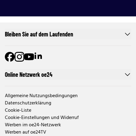
Bleiben Sie auf dem Laufenden
Online Netzwerk oe24
Allgemeine Nutzungsbedingungen
Datenschutzerklärung
Cookie-Liste
Cookie-Einstellungen und Widerruf
Werben im oe24-Netzwerk
Werben auf oe24TV