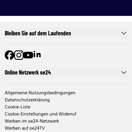
Bleiben Sie auf dem Laufenden
Online Netzwerk oe24
Allgemeine Nutzungsbedingungen
Datenschutzerklärung
Cookie-Liste
Cookie-Einstellungen und Widerruf
Werben im oe24-Netzwerk
Werben auf oe24TV