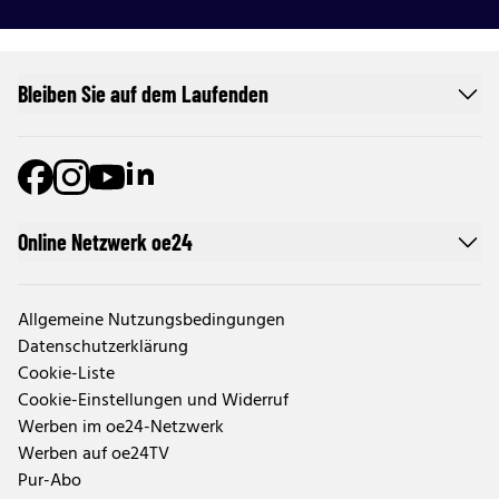
Bleiben Sie auf dem Laufenden
Online Netzwerk oe24
Allgemeine Nutzungsbedingungen
Datenschutzerklärung
Cookie-Liste
Cookie-Einstellungen und Widerruf
Werben im oe24-Netzwerk
Werben auf oe24TV
Pur-Abo