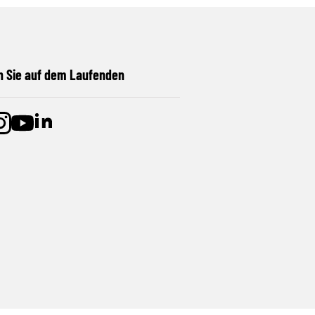
n Sie auf dem Laufenden