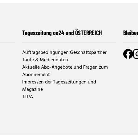
Tageszeitung oe24 und ÖSTERREICH
Bleibe
Auftragsbedingungen Geschäftspartner
Tarife & Mediendaten
Aktuelle Abo-Angebote und Fragen zum
Abonnement
Impressen der Tageszeitungen und
Magazine
TTPA