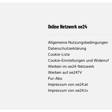
Online Netzwerk oe24
Allgemeine Nutzungsbedingungen
Datenschutzerklärung
Cookie-Liste
Cookie-Einstellungen und Widerruf
Werben im oe24-Netzwerk
Werben auf oe24TV
Pur-Abo
Impressum von oe24.at
Impressum von oe24.tv