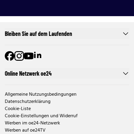
Bleiben Sie auf dem Laufenden
Online Netzwerk oe24
Allgemeine Nutzungsbedingungen
Datenschutzerklärung
Cookie-Liste
Cookie-Einstellungen und Widerruf
Werben im oe24-Netzwerk
Werben auf oe24TV