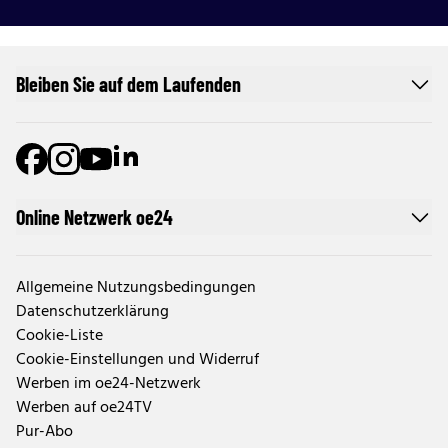
Bleiben Sie auf dem Laufenden
Online Netzwerk oe24
Allgemeine Nutzungsbedingungen
Datenschutzerklärung
Cookie-Liste
Cookie-Einstellungen und Widerruf
Werben im oe24-Netzwerk
Werben auf oe24TV
Pur-Abo