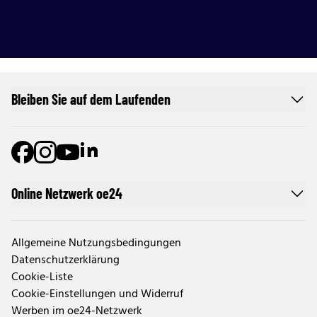
Bleiben Sie auf dem Laufenden
Online Netzwerk oe24
Allgemeine Nutzungsbedingungen
Datenschutzerklärung
Cookie-Liste
Cookie-Einstellungen und Widerruf
Werben im oe24-Netzwerk