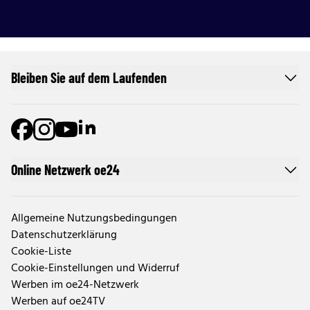
Bleiben Sie auf dem Laufenden
Online Netzwerk oe24
Allgemeine Nutzungsbedingungen
Datenschutzerklärung
Cookie-Liste
Cookie-Einstellungen und Widerruf
Werben im oe24-Netzwerk
Werben auf oe24TV