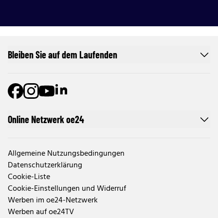
Bleiben Sie auf dem Laufenden
Online Netzwerk oe24
Allgemeine Nutzungsbedingungen
Datenschutzerklärung
Cookie-Liste
Cookie-Einstellungen und Widerruf
Werben im oe24-Netzwerk
Werben auf oe24TV