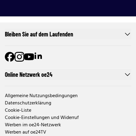
Bleiben Sie auf dem Laufenden
Online Netzwerk oe24
Allgemeine Nutzungsbedingungen
Datenschutzerklärung
Cookie-Liste
Cookie-Einstellungen und Widerruf
Werben im oe24-Netzwerk
Werben auf oe24TV