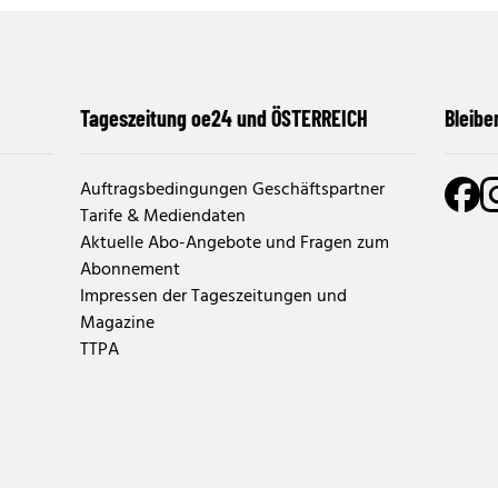
Tageszeitung oe24 und ÖSTERREICH
Bleibe
Auftragsbedingungen Geschäftspartner
Tarife & Mediendaten
Aktuelle Abo-Angebote und Fragen zum
Abonnement
Impressen der Tageszeitungen und
Magazine
TTPA