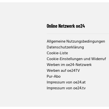
Online Netzwerk oe24
Allgemeine Nutzungsbedingungen
Datenschutzerklärung
Cookie-Liste
Cookie-Einstellungen und Widerruf
Werben im oe24-Netzwerk
Werben auf oe24TV
Pur-Abo
Impressum von oe24.at
Impressum von oe24.tv