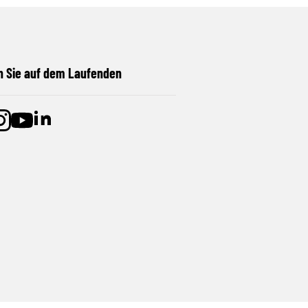
n Sie auf dem Laufenden