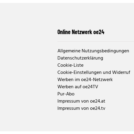
Online Netzwerk oe24
Allgemeine Nutzungsbedingungen
Datenschutzerklärung
Cookie-Liste
Cookie-Einstellungen und Widerruf
Werben im oe24-Netzwerk
Werben auf oe24TV
Pur-Abo
Impressum von oe24.at
Impressum von oe24.tv