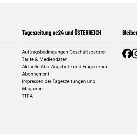
Tageszeitung oe24 und ÖSTERREICH
Bleibe
Auftragsbedingungen Geschäftspartner
Tarife & Mediendaten
Aktuelle Abo-Angebote und Fragen zum
Abonnement
Impressen der Tageszeitungen und
Magazine
TTPA