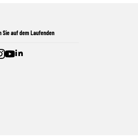
n Sie auf dem Laufenden