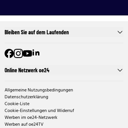
Bleiben Sie auf dem Laufenden
Online Netzwerk oe24
Allgemeine Nutzungsbedingungen
Datenschutzerklärung
Cookie-Liste
Cookie-Einstellungen und Widerruf
Werben im oe24-Netzwerk
Werben auf oe24TV