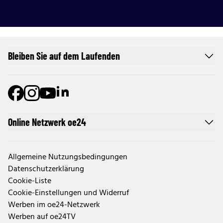
Bleiben Sie auf dem Laufenden
Online Netzwerk oe24
Allgemeine Nutzungsbedingungen
Datenschutzerklärung
Cookie-Liste
Cookie-Einstellungen und Widerruf
Werben im oe24-Netzwerk
Werben auf oe24TV