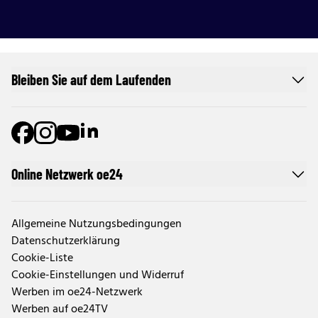
Bleiben Sie auf dem Laufenden
Online Netzwerk oe24
Allgemeine Nutzungsbedingungen
Datenschutzerklärung
Cookie-Liste
Cookie-Einstellungen und Widerruf
Werben im oe24-Netzwerk
Werben auf oe24TV