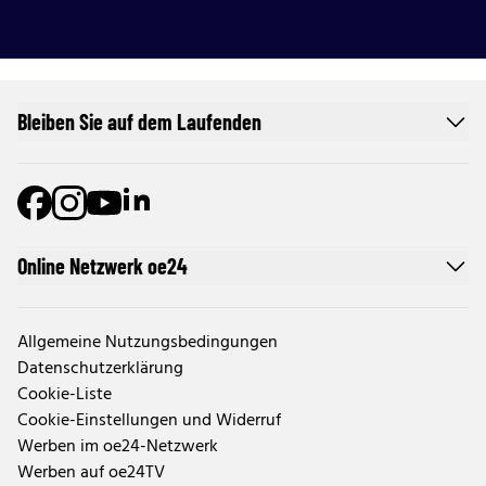
Bleiben Sie auf dem Laufenden
Online Netzwerk oe24
Allgemeine Nutzungsbedingungen
Datenschutzerklärung
Cookie-Liste
Cookie-Einstellungen und Widerruf
Werben im oe24-Netzwerk
Werben auf oe24TV