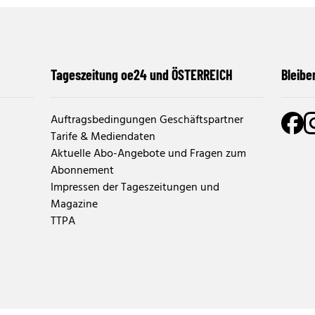
Tageszeitung oe24 und ÖSTERREICH
Bleibe
Auftragsbedingungen Geschäftspartner
Tarife & Mediendaten
Aktuelle Abo-Angebote und Fragen zum
Abonnement
Impressen der Tageszeitungen und
Magazine
TTPA