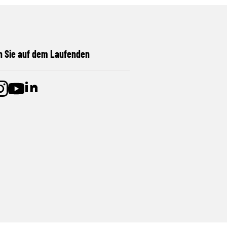
n Sie auf dem Laufenden