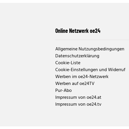
Online Netzwerk oe24
Allgemeine Nutzungsbedingungen
Datenschutzerklärung
Cookie-Liste
Cookie-Einstellungen und Widerruf
Werben im oe24-Netzwerk
Werben auf oe24TV
Pur-Abo
Impressum von oe24.at
Impressum von oe24.tv