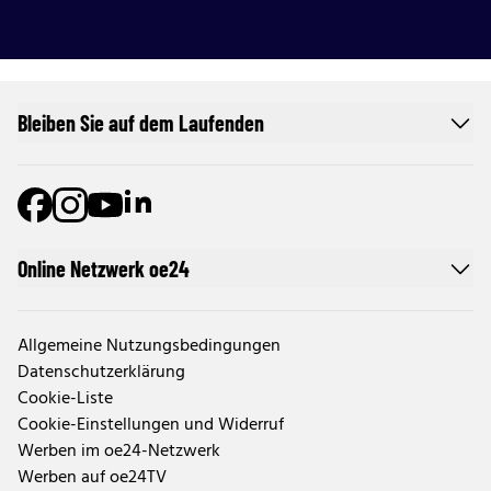
Bleiben Sie auf dem Laufenden
Online Netzwerk oe24
Allgemeine Nutzungsbedingungen
Datenschutzerklärung
Cookie-Liste
Cookie-Einstellungen und Widerruf
Werben im oe24-Netzwerk
Werben auf oe24TV