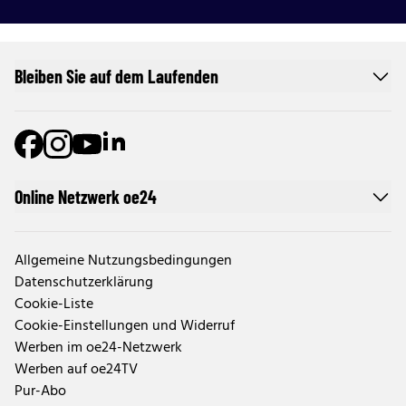
Bleiben Sie auf dem Laufenden
Online Netzwerk oe24
Allgemeine Nutzungsbedingungen
Datenschutzerklärung
Cookie-Liste
Cookie-Einstellungen und Widerruf
Werben im oe24-Netzwerk
Werben auf oe24TV
Pur-Abo