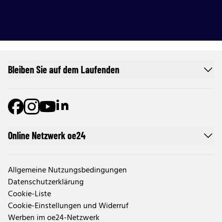
Bleiben Sie auf dem Laufenden
Online Netzwerk oe24
Allgemeine Nutzungsbedingungen
Datenschutzerklärung
Cookie-Liste
Cookie-Einstellungen und Widerruf
Werben im oe24-Netzwerk