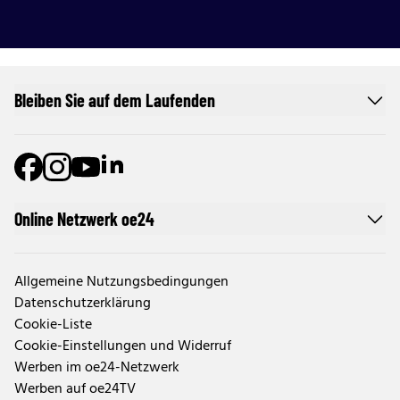
Bleiben Sie auf dem Laufenden
Online Netzwerk oe24
Allgemeine Nutzungsbedingungen
Datenschutzerklärung
Cookie-Liste
Cookie-Einstellungen und Widerruf
Werben im oe24-Netzwerk
Werben auf oe24TV