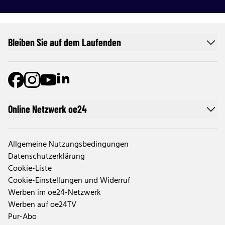
Bleiben Sie auf dem Laufenden
Online Netzwerk oe24
Allgemeine Nutzungsbedingungen
Datenschutzerklärung
Cookie-Liste
Cookie-Einstellungen und Widerruf
Werben im oe24-Netzwerk
Werben auf oe24TV
Pur-Abo