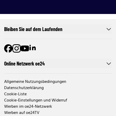
Bleiben Sie auf dem Laufenden
Online Netzwerk oe24
Allgemeine Nutzungsbedingungen
Datenschutzerklärung
Cookie-Liste
Cookie-Einstellungen und Widerruf
Werben im oe24-Netzwerk
Werben auf oe24TV