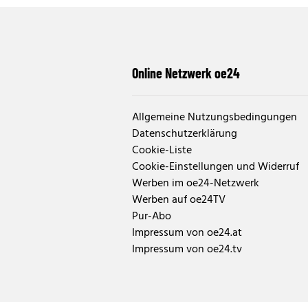
Online Netzwerk oe24
Allgemeine Nutzungsbedingungen
Datenschutzerklärung
Cookie-Liste
Cookie-Einstellungen und Widerruf
Werben im oe24-Netzwerk
Werben auf oe24TV
Pur-Abo
Impressum von oe24.at
Impressum von oe24.tv