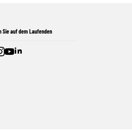
n Sie auf dem Laufenden