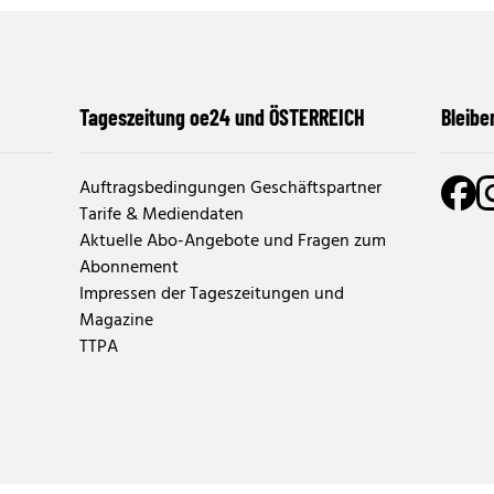
Tageszeitung oe24 und ÖSTERREICH
Bleibe
Auftragsbedingungen Geschäftspartner
Tarife & Mediendaten
Aktuelle Abo-Angebote und Fragen zum
Abonnement
Impressen der Tageszeitungen und
Magazine
TTPA