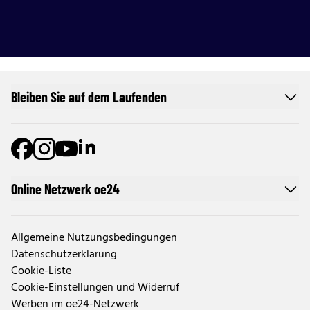
Bleiben Sie auf dem Laufenden
Online Netzwerk oe24
Allgemeine Nutzungsbedingungen
Datenschutzerklärung
Cookie-Liste
Cookie-Einstellungen und Widerruf
Werben im oe24-Netzwerk