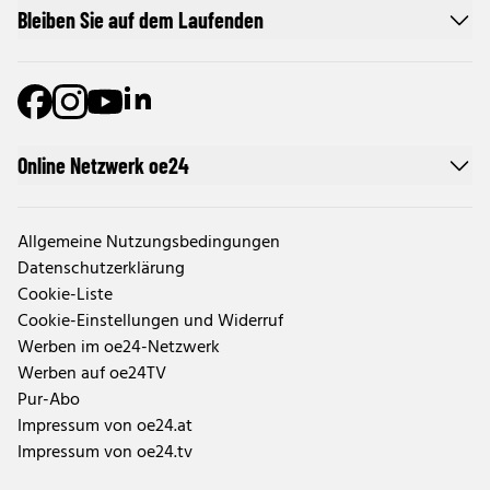
Bleiben Sie auf dem Laufenden
Online Netzwerk oe24
Allgemeine Nutzungsbedingungen
Datenschutzerklärung
Cookie-Liste
Cookie-Einstellungen und Widerruf
Werben im oe24-Netzwerk
Werben auf oe24TV
Pur-Abo
Impressum von oe24.at
Impressum von oe24.tv