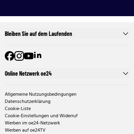
Bleiben Sie auf dem Laufenden
Online Netzwerk oe24
Allgemeine Nutzungsbedingungen
Datenschutzerklärung
Cookie-Liste
Cookie-Einstellungen und Widerruf
Werben im oe24-Netzwerk
Werben auf oe24TV