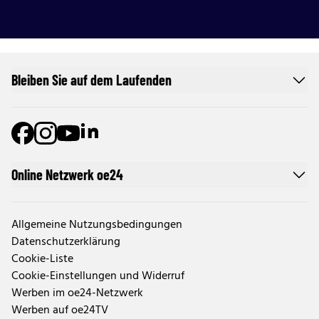
Bleiben Sie auf dem Laufenden
Online Netzwerk oe24
Allgemeine Nutzungsbedingungen
Datenschutzerklärung
Cookie-Liste
Cookie-Einstellungen und Widerruf
Werben im oe24-Netzwerk
Werben auf oe24TV