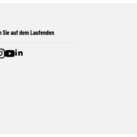
n Sie auf dem Laufenden