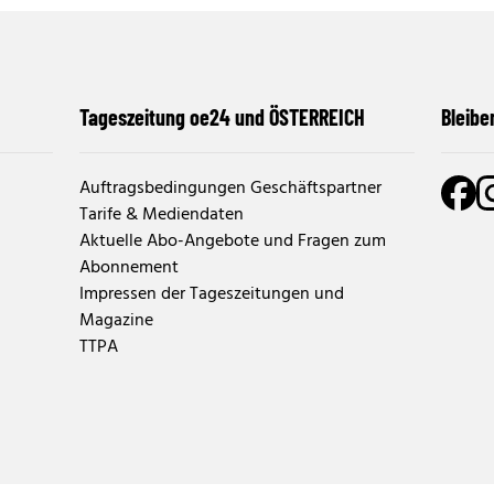
Tageszeitung oe24 und ÖSTERREICH
Bleibe
Auftragsbedingungen Geschäftspartner
Tarife & Mediendaten
Aktuelle Abo-Angebote und Fragen zum
Abonnement
Impressen der Tageszeitungen und
Magazine
TTPA