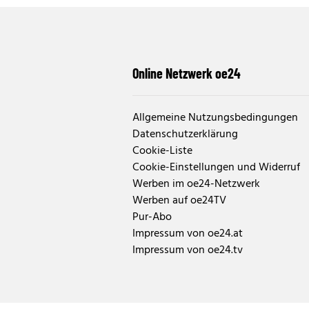
Online Netzwerk oe24
Allgemeine Nutzungsbedingungen
Datenschutzerklärung
Cookie-Liste
Cookie-Einstellungen und Widerruf
Werben im oe24-Netzwerk
Werben auf oe24TV
Pur-Abo
Impressum von oe24.at
Impressum von oe24.tv