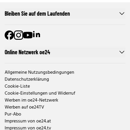
Bleiben Sie auf dem Laufenden
Online Netzwerk oe24
Allgemeine Nutzungsbedingungen
Datenschutzerklärung
Cookie-Liste
Cookie-Einstellungen und Widerruf
Werben im oe24-Netzwerk
Werben auf oe24TV
Pur-Abo
Impressum von oe24.at
Impressum von oe24.tv