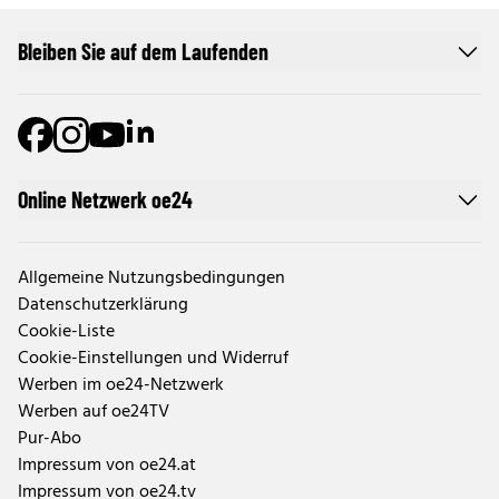
Bleiben Sie auf dem Laufenden
Online Netzwerk oe24
Allgemeine Nutzungsbedingungen
Datenschutzerklärung
Cookie-Liste
Cookie-Einstellungen und Widerruf
Werben im oe24-Netzwerk
Werben auf oe24TV
Pur-Abo
Impressum von oe24.at
Impressum von oe24.tv