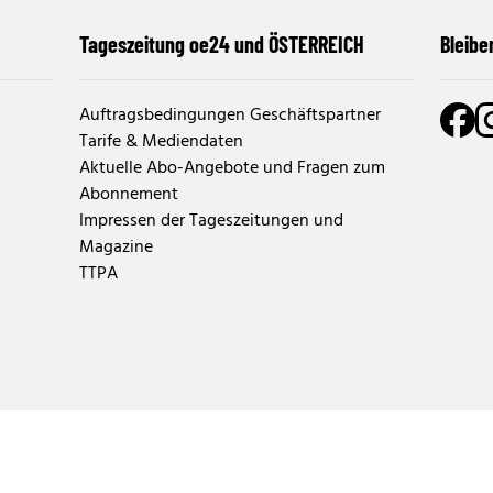
Tageszeitung oe24 und ÖSTERREICH
Bleibe
Auftragsbedingungen Geschäftspartner
Tarife & Mediendaten
Aktuelle Abo-Angebote und Fragen zum
Abonnement
Impressen der Tageszeitungen und
Magazine
TTPA