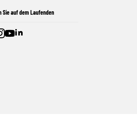
n Sie auf dem Laufenden