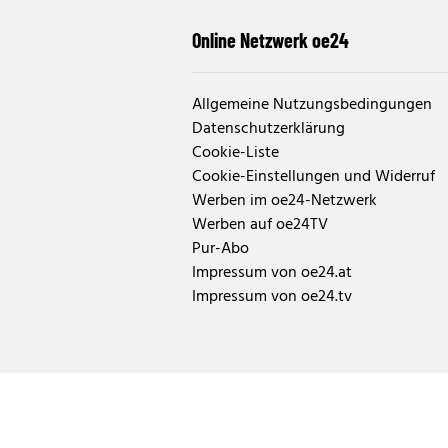
Online Netzwerk oe24
Allgemeine Nutzungsbedingungen
Datenschutzerklärung
Cookie-Liste
Cookie-Einstellungen und Widerruf
Werben im oe24-Netzwerk
Werben auf oe24TV
Pur-Abo
Impressum von oe24.at
Impressum von oe24.tv