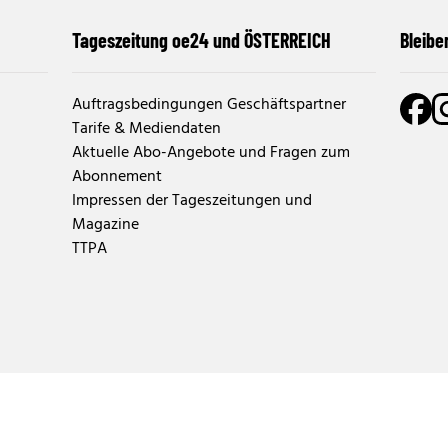
Tageszeitung oe24 und ÖSTERREICH
Bleibe
Auftragsbedingungen Geschäftspartner
Tarife & Mediendaten
Aktuelle Abo-Angebote und Fragen zum
Abonnement
Impressen der Tageszeitungen und
Magazine
TTPA