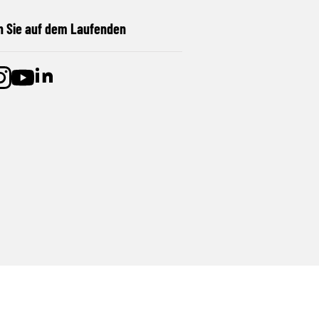
n Sie auf dem Laufenden