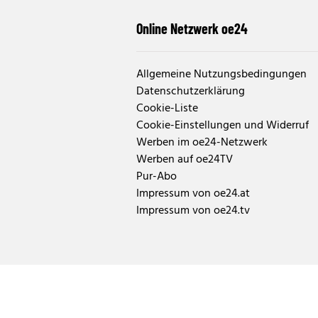
Online Netzwerk oe24
Allgemeine Nutzungsbedingungen
Datenschutzerklärung
Cookie-Liste
Cookie-Einstellungen und Widerruf
Werben im oe24-Netzwerk
Werben auf oe24TV
Pur-Abo
Impressum von oe24.at
Impressum von oe24.tv