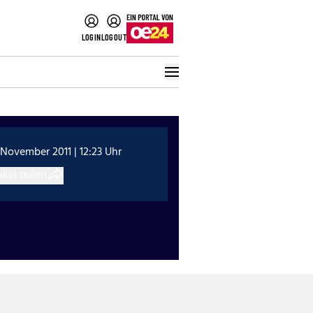
LOGIN
LOGOUT
 November 2011 | 12:23 Uhr
ikel teilen